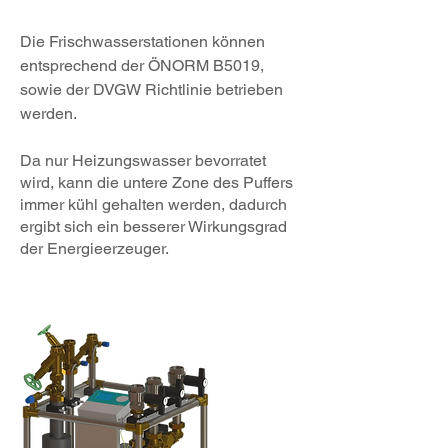
Die Frischwasserstationen können
entsprechend der ÖNORM B5019,
sowie der DVGW Richtlinie betrieben
werden.
Da nur Heizungswasser bevorratet
wird, kann die untere Zone des Puffers
immer kühl gehalten werden, dadurch
ergibt sich ein besserer Wirkungsgrad
der Energieerzeuger.