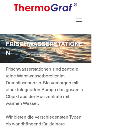
FRISCHWASSERSTATIONE
N
Frischwasserstationen sind zentrale,
reine Warmwasserbereiter im
Durchflussprinzip. Sie versorgen mit
einer integrierten Pumpe das gesamte
Objekt aus der Heizzentrale mit
warmen Wasser.
Wir bieten die verschiedensten Typen,
ob wandhängend für kleinere