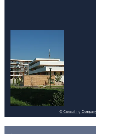
© Consulting Company