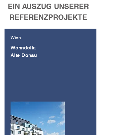
EIN AUSZUG UNSERER
REFERENZPROJEKTE
Wien
Wohndelta
Alte Donau