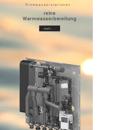
Trinkwasserstationen
reine
Warmwasserbereitung
mehr ...