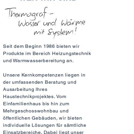
Seit dem Beginn 1986 bieten wir
Produkte im Bereich Heizungstechnik
und Warmwasserbereitung an.
Unsere Kernkompetenzen liegen in
der umfassenden Beratung und
Ausarbeitung Ihres
Haustechnikprojektes. Vom
Einfamilienhaus bis hin zum
Mehrgeschosswohnbau und
öffentlichen Gebäuden, wir bieten
individuelle Lösungen für sämtliche
Einsatzbereiche. Dabei liegt unser