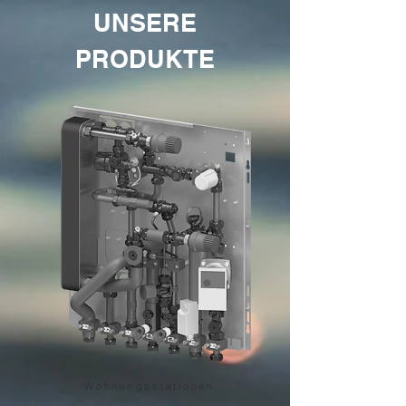
UNSERE
PRODUKTE
Wohnungsstationen