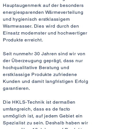
Hauptaugenmerk auf der besonders
energiesparenden Wärmeverteilung
und hygienisch erstklassigem
Warmwasser. Dies wird durch den
Einsatz modernster und hochwertiger
Produkte erreicht.
Seit nunmehr 30 Jahren sind wir von
der Überzeugung geprägt, dass nur
hochqualitative Beratung und
erstklassige Produkte zufriedene
Kunden und damit langfristigen Erfolg
garantieren.
Die HKLS-Technik ist dermaßen
umfangreich, dass es de facto
unmöglich ist, auf jedem Gebiet ein
Spezialist zu sein. Deshalb haben wir